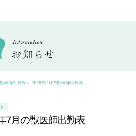
獣医師出勤表
＞
2026年7月の獣医師出勤表
勤表
26年7月の獣医師出勤表