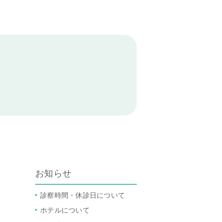
お知らせ
診察時間・休診日について
ホテルについて