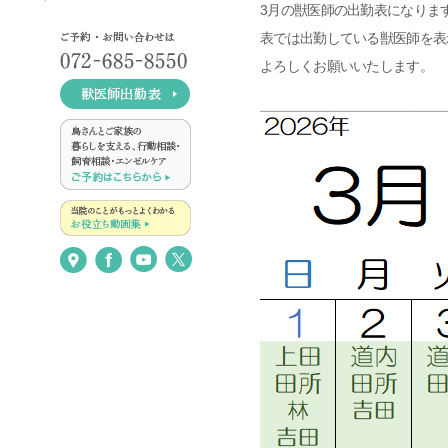
3月の獣医師の出勤表になりま
表では出勤している獣医師を表
よろしくお願いいたします。