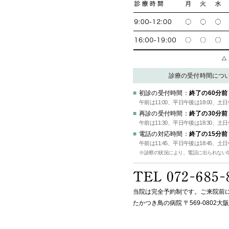
診療の受付時間につ
初診の受付時間：
終了の60分前
午前は11:00、平日午後は18:00、土
再診の受付時間：
終了の30分前
午前は11:30、平日午後は18:30、土
電話の対応時間：
終了の15分前
午前は11:45、平日午後は18:45、土
※診察の状況により、電話に出られない
当院は完全予約制です。ご来院前
たかつき鳥の病院 〒569-0802大