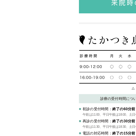
診療の受付時間につ
初診の受付時間：
終了の60分前
午前は11:00、平日午後は18:00、土
再診の受付時間：
終了の30分前
午前は11:30、平日午後は18:30、土
電話の対応時間：
終了の15分前