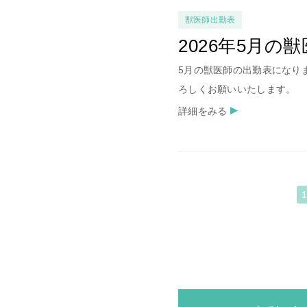
獣医師出勤表
2026年5月の
5月の獣医師の出勤表になり
ろしくお願いいたします。
詳細をみる