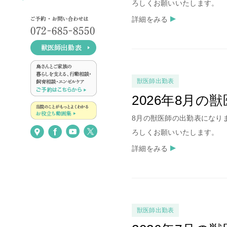
ろしくお願いいたします。
詳細をみる
獣医師出勤表
2026年8月の
8月の獣医師の出勤表になり
ろしくお願いいたします。
詳細をみる
獣医師出勤表