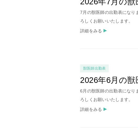
2026年7月の
7月の獣医師の出勤表になり
ろしくお願いいたします。
詳細をみる
獣医師出勤表
2026年6月の
6月の獣医師の出勤表になり
ろしくお願いいたします。
詳細をみる