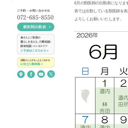
6月の獣医師の出勤表になりま
表では出勤している獣医師を表
よろしくお願いいたします。